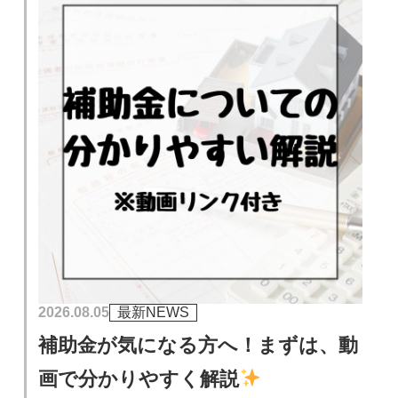
2026.08.05
最新NEWS
補助金が気になる方へ！まずは、動
画で分かりやすく解説