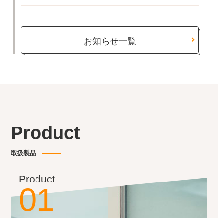
お知らせ一覧
Product
取扱製品
Product
01