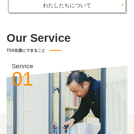
わたしたちについて
Our Service
TSS住器にできること
Service
01