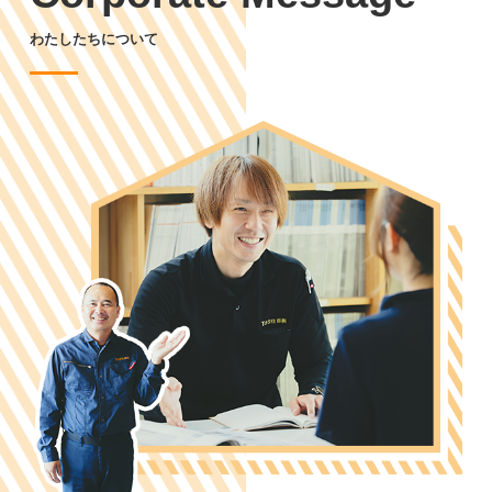
わたしたちについて