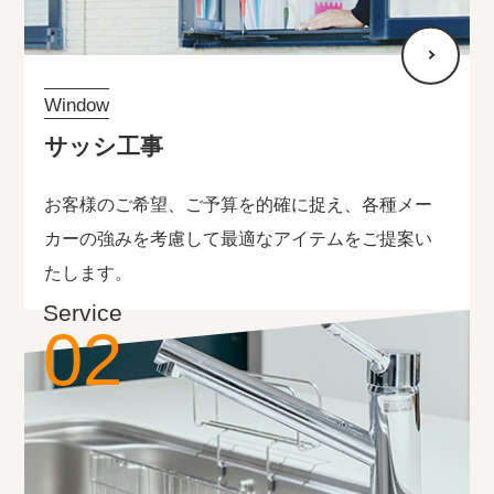
Window
サッシ工事
お客様のご希望、ご予算を的確に捉え、各種メー
カーの強みを考慮して最適なアイテムをご提案い
たします。
Service
02