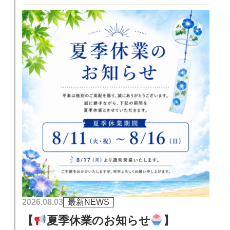
2026.08.03
最新NEWS
【
夏季休業のお知らせ
】