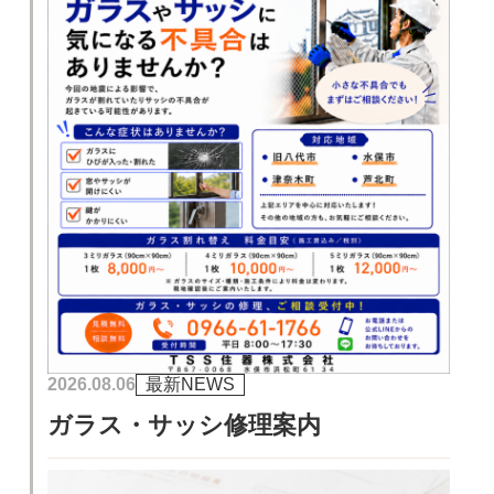
2026.08.06
最新NEWS
ガラス・サッシ修理案内