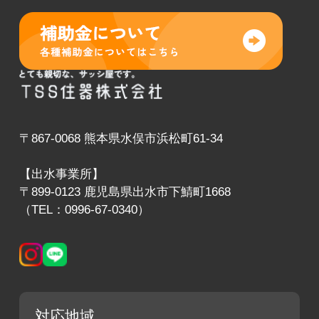
〒867-0068 熊本県水俣市浜松町61-34
【出水事業所】
〒899-0123 鹿児島県出水市下鯖町1668
（TEL：0996-67-0340）
対応地域