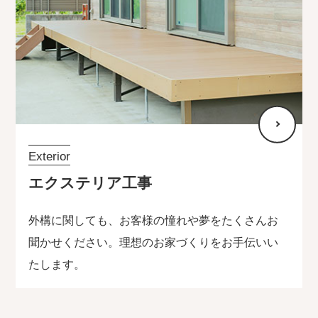
Exterior
エクステリア工事
外構に関しても、お客様の憧れや夢をたくさんお
聞かせください。理想のお家づくりをお手伝いい
たします。