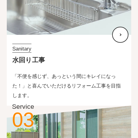
Sanitary
水回り工事
「不便を感じず、あっという間にキレイになっ
た！」と喜んでいただけるリフォーム工事を目指
します。
Service
03