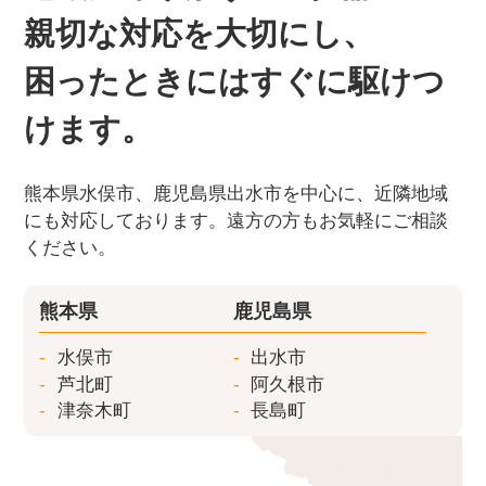
親切な対応を大切にし、
困ったときにはすぐに駆けつ
けます。
熊本県水俣市、鹿児島県出水市を中心に、近隣地域
にも対応しております。遠方の方もお気軽にご相談
ください。
熊本県
鹿児島県
水俣市
出水市
芦北町
阿久根市
津奈木町
長島町