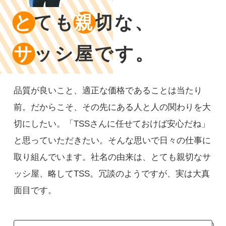
と
ても
親
切な、
サ
ッシ屋です。
品質が良いこと、適正な価格であることは当たり
前。だからこそ、その先にある人と人の関わりを大
切にしたい。「TSSさんに任せておけば安心だね」
と思っていただきたい。そんな思いで日々の仕事に
取り組んでいます。社名の由来は、とても親切なサ
ッシ屋、略してTSS。冗談のようですが、実は大真
面目です。