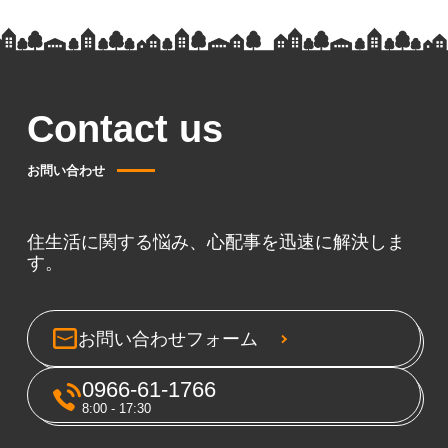
Contact us
お問い合わせ
住生活に関する悩み、心配事を迅速に解決しま
す。
お問い合わせフォーム
0966-61-1766
8:00 - 17:30